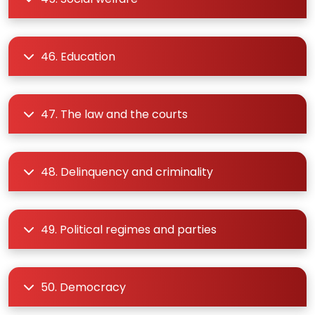
46. Education
47. The law and the courts
48. Delinquency and criminality
49. Political regimes and parties
50. Democracy