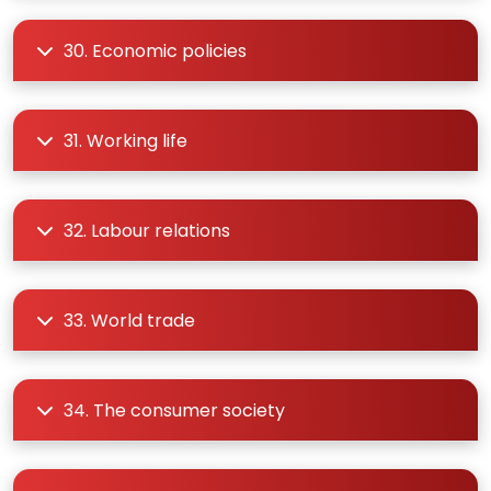
30. Economic policies
31. Working life
32. Labour relations
33. World trade
34. The consumer society