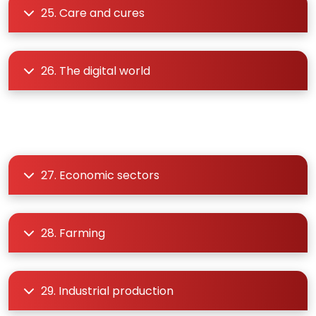
25. Care and cures
26. The digital world
27. Economic sectors
28. Farming
29. Industrial production