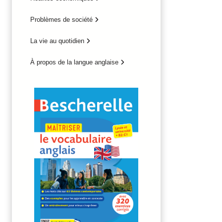
Problèmes de société
La vie au quotidien
À propos de la langue anglaise