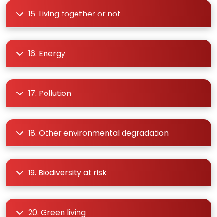
15. Living together or not
16. Energy
17. Pollution
18. Other environmental degradation
19. Biodiversity at risk
20. Green living