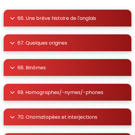
66. Une brève histoire de l'anglais
67. Quelques origines
68. Binômes
69. Homographes/-nymes/-phones
70. Onomatopées et interjections