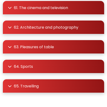
61. The cinema and television
62. Architecture and photography
63. Pleasures of table
64. Sports
65. Travelling