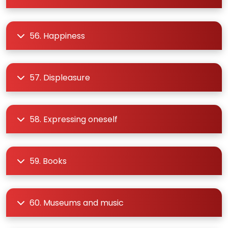
56. Happiness
57. Displeasure
58. Expressing oneself
59. Books
60. Museums and music