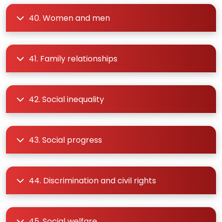
40. Women and men
41. Family relationships
42. Social inequality
43. Social progress
44. Discrimination and civil rights
45. Social welfare