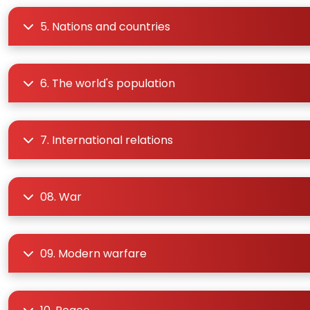
5. Nations and countries
6. The world's population
7. International relations
08. War
09. Modern warfare